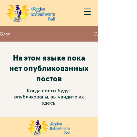
Блог
На этом языке пока
нет опубликованных
постов
Когда посты будут
опубликованы, вы увидите их
здесь.