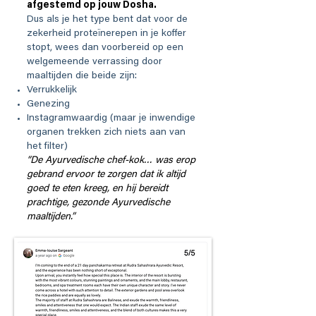
afgestemd op jouw Dosha.
Dus als je het type bent dat voor de
zekerheid proteïnerepen in je koffer
stopt, wees dan voorbereid op een
welgemeende verrassing door
maaltijden die beide zijn:
Verrukkelijk
Genezing
Instagramwaardig (maar je inwendige
organen trekken zich niets aan van
het filter)
“De Ayurvedische chef-kok… was erop
gebrand ervoor te zorgen dat ik altijd
goed te eten kreeg, en hij bereidt
prachtige, gezonde Ayurvedische
maaltijden.”