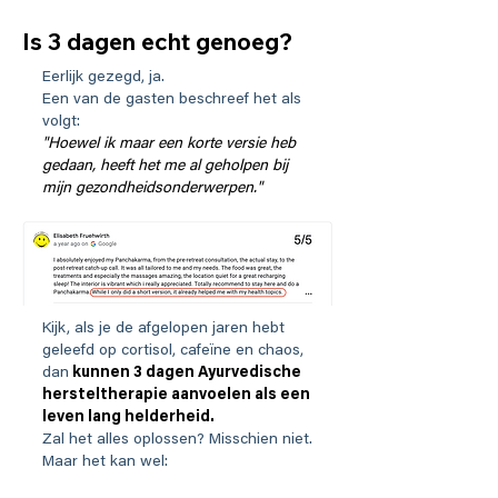
Is 3 dagen echt genoeg?
Eerlijk gezegd, ja.
Een van de gasten beschreef het als
volgt:
"Hoewel ik maar een korte versie heb
gedaan, heeft het me al geholpen bij
mijn gezondheidsonderwerpen."
Kijk, als je de afgelopen jaren hebt
geleefd op cortisol, cafeïne en chaos,
dan
kunnen 3 dagen Ayurvedische
hersteltherapie aanvoelen als een
leven lang helderheid.
Zal het alles oplossen? Misschien niet.
Maar het kan wel:
Geef je herstel een boost.