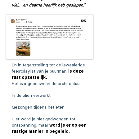
viel… en daarna heerlijk heb geslapen.”
En in tegenstelling tot de lawaaierige
feestplaylist van je buurman,
is deze
rust opzettelijk.
Het is ingebouwd in de architectuur.
In de oliën verwerkt.
Gezongen tijdens het eten.
Hier word je niet gedwongen tot
ontspanning, maar
word je er op een
rustige manier in begeleid.