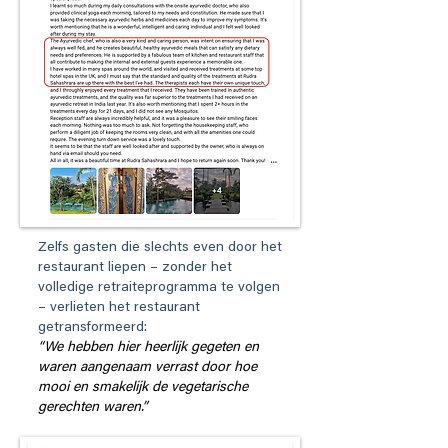
Zelfs gasten die slechts even door het
restaurant liepen – zonder het
volledige retraiteprogramma te volgen
– verlieten het restaurant
getransformeerd:
“We hebben hier heerlijk gegeten en
waren aangenaam verrast door hoe
mooi en smakelijk de vegetarische
gerechten waren.”