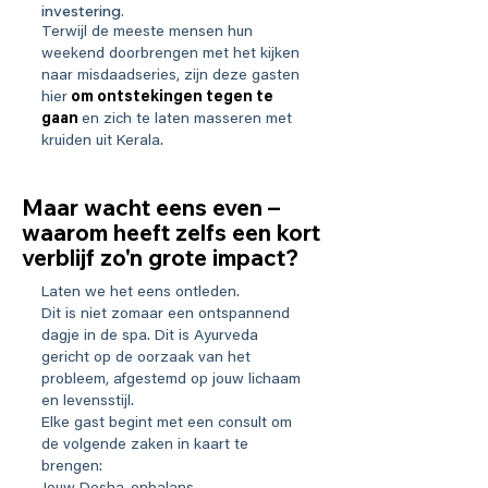
investering.
Terwijl de meeste mensen hun
weekend doorbrengen met het kijken
naar misdaadseries, zijn deze gasten
hier
om ontstekingen tegen te
gaan
en zich te laten masseren met
kruiden uit Kerala.
Maar wacht eens even –
waarom heeft zelfs een kort
verblijf zo'n grote impact?
Laten we het eens ontleden.
Dit is niet zomaar een ontspannend
dagje in de spa. Dit is Ayurveda
gericht op de oorzaak van het
probleem, afgestemd op jouw lichaam
en levensstijl.
Elke gast begint met een consult om
de volgende zaken in kaart te
brengen: