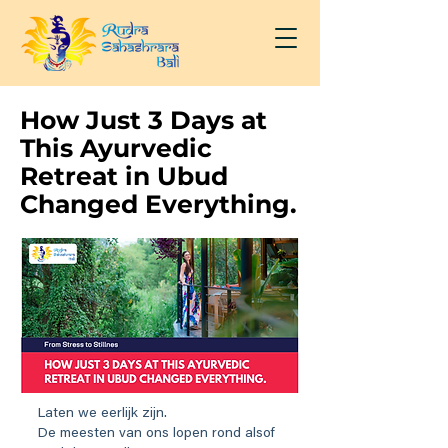
How Just 3 Days at
This Ayurvedic
Retreat in Ubud
Changed Everything.
Laten we eerlijk zijn.
De meesten van ons lopen rond alsof