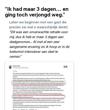
“Ik had maar 3 dagen… en
ging toch verjongd weg.”
Laten we beginnen met een gast die
precies zei wat u waarschijnlijk denkt:
“Dit was een onverwachte retraite voor
mij, dus ik heb er maar 3 dagen aan
deelgenomen... Al met al een zeer
aangename ervaring en ik hoop er in de
toekomst intensiever aan deel te
nemen.”