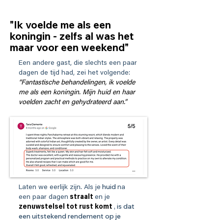
"Ik voelde me als een
koningin - zelfs al was het
maar voor een weekend"
Een andere gast, die slechts een paar
dagen de tijd had, zei het volgende:
“Fantastische behandelingen, ik voelde
me als een koningin. Mijn huid en haar
voelden zacht en gehydrateerd aan.”
huid
Laten we eerlijk zijn. Als je
na
een paar dagen
straalt
en je
, is dat
zenuwstelsel tot rust komt
een uitstekend rendement op je