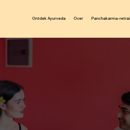
Ontdek Ayurveda
Over
Panchakarma-retrai