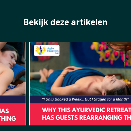
Bekijk deze artikelen