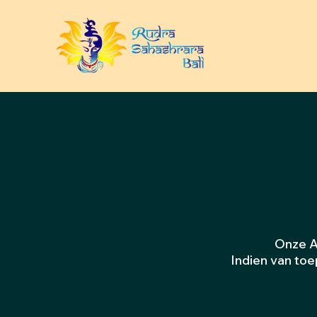
Onze A
Indien van toe