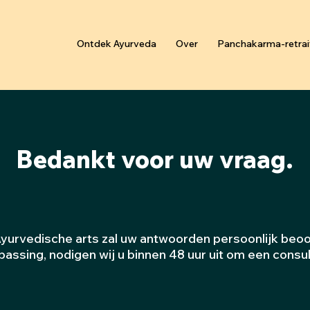
Ontdek Ayurveda
Over
Panchakarma-retrai
Bedankt voor uw vraag.
yurvedische arts zal uw antwoorden persoonlijk beoo
passing, nodigen wij u binnen 48 uur uit om een consult