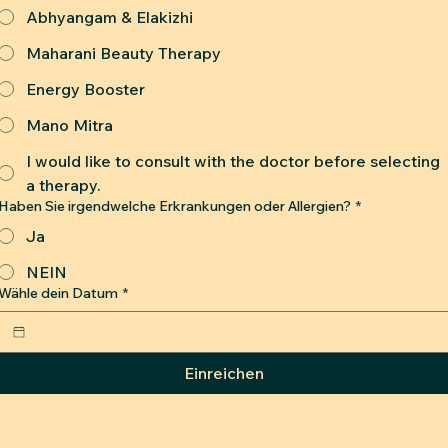
Abhyangam & Elakizhi
Maharani Beauty Therapy
Energy Booster
Mano Mitra
I would like to consult with the doctor before selecting
a therapy.
Haben Sie irgendwelche Erkrankungen oder Allergien?
*
Ja
NEIN
Wähle dein Datum
*
Einreichen