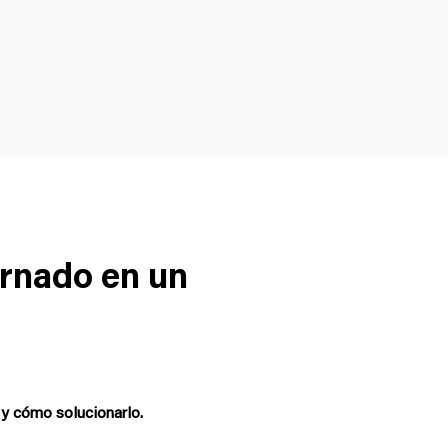
ornado en un
y cómo solucionarlo.