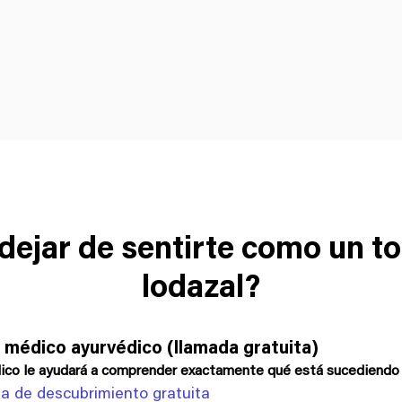
 dejar de sentirte como un t
lodazal?
 médico ayurvédico (llamada gratuita)
co le ayudará a comprender exactamente qué está sucediendo 
a de descubrimiento gratuita