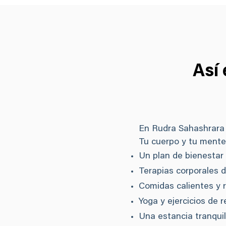
Así
En Rudra Sahashrara 
Tu cuerpo y tu mente
Un plan de bienestar
Terapias corporales di
Comidas calientes y 
Yoga y ejercicios de
Una estancia tranquil