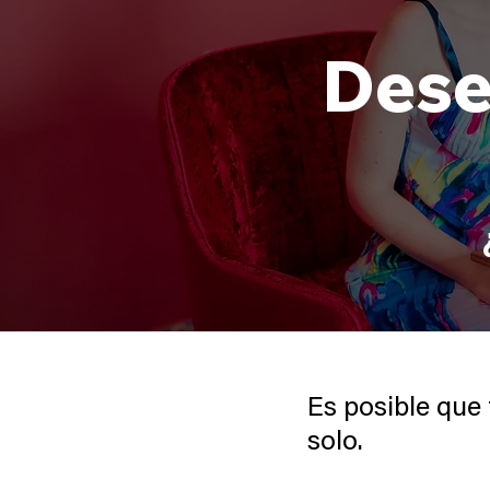
Dese
Es posible que
solo.