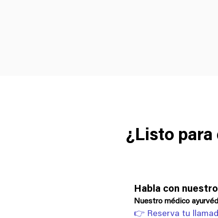
¿Listo para
Habla con nuestro
Nuestro médico ayurvédi
👉 Reserva tu llamad