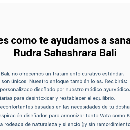
 es como te ayudamos a sana
Rudra Sahashrara Bali
Bali, no ofrecemos un tratamiento curativo estándar.
 son únicos. Nuestro enfoque también lo es. Recibirás:
 personalizado diseñado por nuestro médico ayurvédico.
arias para desintoxicar y restablecer el equilibrio.
reconfortantes basadas en las necesidades de tu dosha
 respiración diseñados para armonizar tanto Vata como 
a rodeada de naturaleza y silencio (¡y sin remordimientos