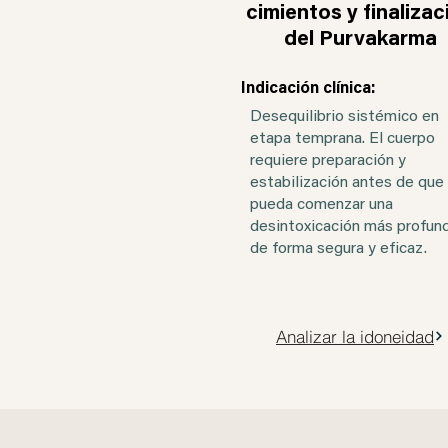
cimientos y finalizac
del Purvakarma
Indicación clínica:
Desequilibrio sistémico en
etapa temprana. El cuerpo
requiere preparación y
estabilización antes de que
pueda comenzar una
desintoxicación más profun
de forma segura y eficaz.
Analizar la idoneidad