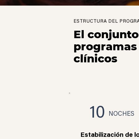
ESTRUCTURA DEL PROGR
El conjunto
programas
clínicos
10
NOCHES
Estabilización de l