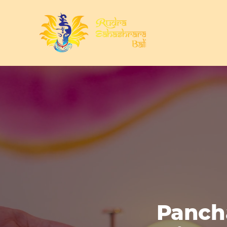
Panch