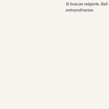
Si buscas relajarte, Bali
extraordinarias.