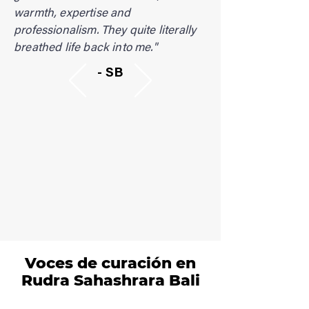
warmth, expertise and
professionalism. They quite literally
breathed life back into me."
- SB
Voces de curación en
Rudra Sahashrara Bali