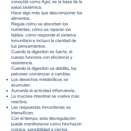
conocida como Agni, es la base de la
salud sistémica.
Hace algo más que descomponer los
alimentos.
Regula cómo se absorben los
nutrientes,
cómo se reparan los
tejidos,
cómo responde el sistema
inmunitario
e incluso la claridad de
tus pensamientos.
Cuando la digestión es fuerte, el
cuerpo funciona con eficiencia y
resistencia.
Cuando la digestión se debilita, los
patrones comienzan a cambiar.
Los desechos metabólicos se
acumulan.
Aumenta la actividad inflamatoria.
La mucosa intestinal se vuelve más
reactiva.
Las respuestas inmunitarias se
intensifican.
Con el tiempo, esta desregulación
puede manifestarse como hinchazón
crónica, sensibilidad a ciertos