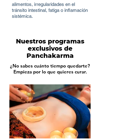
alimentos, irregularidades en el
tránsito intestinal, fatiga o inflamación
sistémica.
Nuestros programas
exclusivos de
Panchakarma
¿No sabes cuánto tiempo quedarte?
Empieza por lo que quieres curar.