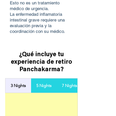
Esto no es un tratamiento
médico de urgencia.
La enfermedad inflamatoria
intestinal grave requiere una
evaluación previa y la
coordinación con su médico.
¿Qué incluye tu
experiencia de retiro
Panchakarma?
3 Nights
5 Nights
7 Nights