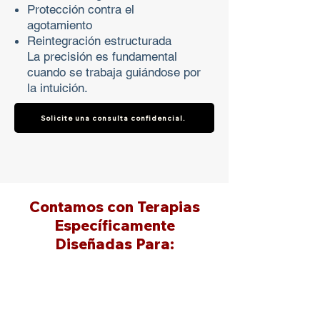
Protección contra el
agotamiento
Reintegración estructurada
La precisión es fundamental
cuando se trabaja guiándose por
la intuición.
Solicite una consulta confidencial.
Contamos con Terapias
Específicamente
Diseñadas Para: