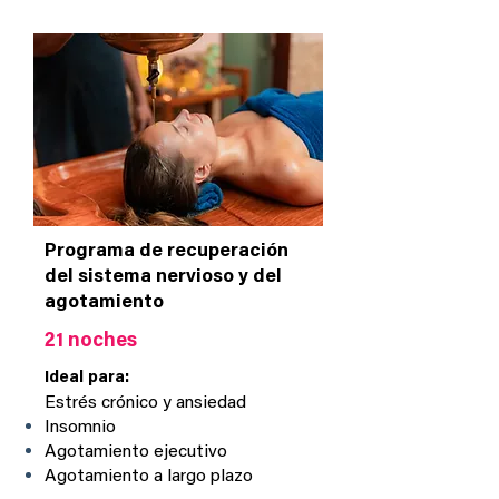
Programa de recuperación
del sistema nervioso y del
agotamiento
21 noches
Ideal para:
Estrés crónico y ansiedad
Insomnio
Agotamiento ejecutivo
Agotamiento a largo plazo