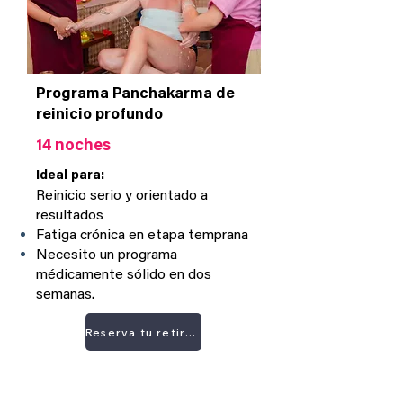
Programa Panchakarma de
reinicio profundo
14 noches
Ideal para:
Reinicio serio y orientado a
resultados
Fatiga crónica en etapa temprana
Necesito un programa
médicamente sólido en dos
semanas.
Reserva tu retiro ahora