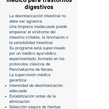
médico para trastornos
digestivos
La desintoxicación intestinal no
debe ser agresiva.
Una limpieza inadecuada puede
empeorar el síndrome del
intestino irritable, la hinchazón o
la sensibilidad intestinal.
Su programa está supervisado
por un médico ayurvédico
experimentado, formado en los
protocolos clásicos de
Panchakarma de Kerala.
La supervisión médica
garantiza:
Intensidad de desintoxicación
adecuada
Estabilización antes de la
eliminación
Selección segura de hierbas