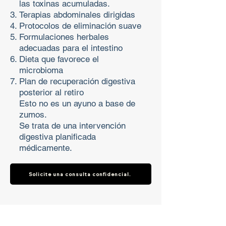
las toxinas acumuladas.
Terapias abdominales dirigidas
Protocolos de eliminación suave
Formulaciones herbales
adecuadas para el intestino
Dieta que favorece el
microbioma
Plan de recuperación digestiva
posterior al retiro
Esto no es un ayuno a base de
zumos.
Se trata de una intervención
digestiva planificada
médicamente.
Solicite una consulta confidencial.