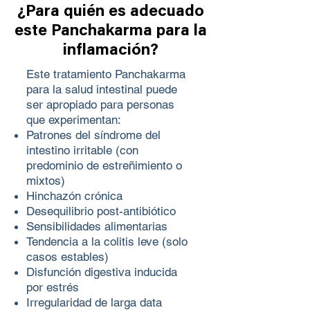
¿Para quién es adecuado
este Panchakarma para la
inflamación?
Este tratamiento Panchakarma
para la salud intestinal puede
ser apropiado para personas
que experimentan:
Patrones del síndrome del
intestino irritable (con
predominio de estreñimiento o
mixtos)
Hinchazón crónica
Desequilibrio post-antibiótico
Sensibilidades alimentarias
Tendencia a la colitis leve (solo
casos estables)
Disfunción digestiva inducida
por estrés
Irregularidad de larga data