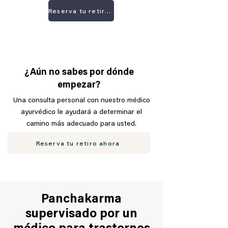
Reserva tu retiro ahora
¿Aún no sabes por dónde
empezar?
Una consulta personal con nuestro médico
ayurvédico le ayudará a determinar el
camino más adecuado para usted.
Reserva tu retiro ahora
Panchakarma
supervisado por un