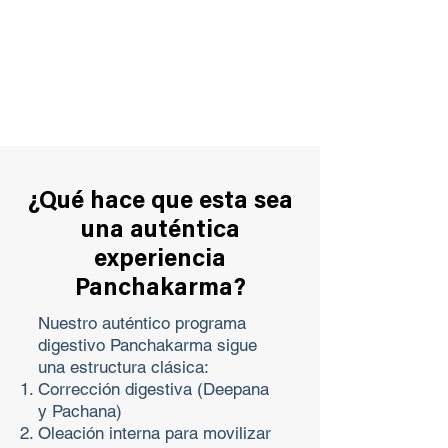
¿Qué hace que esta sea
una auténtica
experiencia
Panchakarma?
Nuestro auténtico programa
digestivo Panchakarma sigue
una estructura clásica:
Corrección digestiva (Deepana
y Pachana)
Oleación interna para movilizar