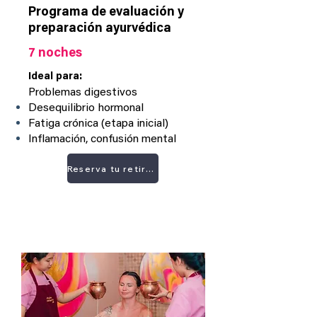
Programa de evaluación y
preparación ayurvédica
7 noches
Ideal para:
Problemas digestivos
Desequilibrio hormonal
Fatiga crónica (etapa inicial)
Inflamación, confusión mental
Reserva tu retiro ahora